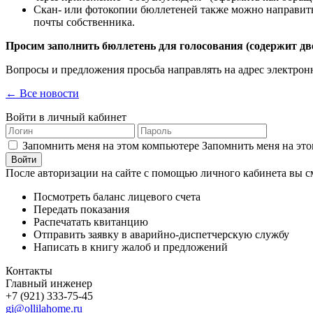
Скан- или фотокопии бюллетеней также можно направит
почты собственника.
Просим заполнить бюллетень для голосования (содержит дв
Вопросы и предложения просьба направлять на адрес электро
← Все новости
Войти в личный кабинет
Запомнить меня на этом компьютере
Запомнить меня на это
После авторизации на сайте с помощью личного кабинета вы с
Посмотреть баланс лицевого счета
Передать показания
Распечатать квитанцию
Отправить заявку в аварийно-диспетчерскую службу
Написать в книгу жалоб и предложений
Контакты
Главный инженер
+7 (921) 333-75-45
gi@ollilahome.ru