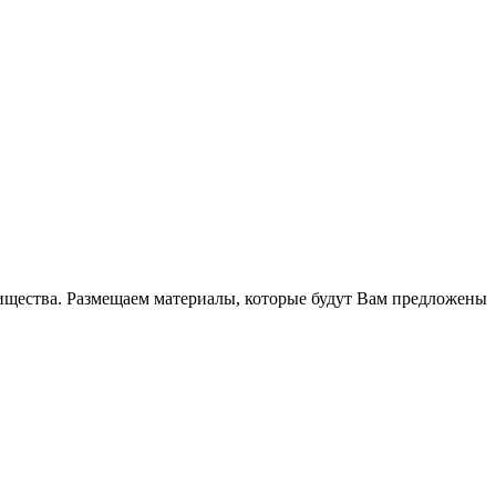
рищества. Размещаем материалы, которые будут Вам предложены