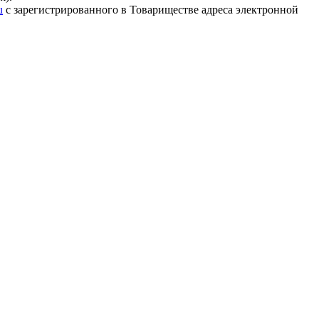
u
с зарегистрированного в Товариществе адреса электронной