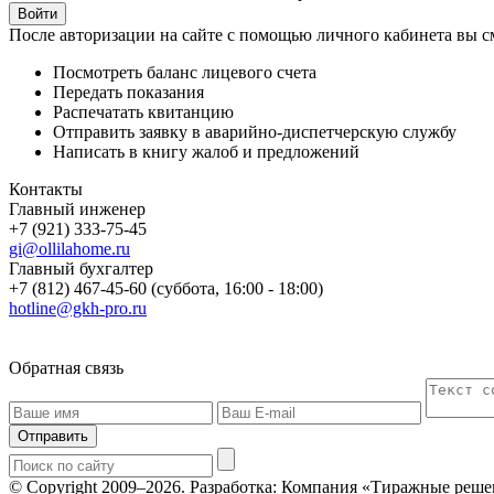
После авторизации на сайте с помощью личного кабинета вы с
Посмотреть баланс лицевого счета
Передать показания
Распечатать квитанцию
Отправить заявку в аварийно-диспетчерскую службу
Написать в книгу жалоб и предложений
Контакты
Главный инженер
+7 (921) 333-75-45
gi@ollilahome.ru
Главный бухгалтер
+7 (812) 467-45-60 (суббота, 16:00 - 18:00)
hotline@gkh-pro.ru
Обратная связь
Отправить
© Copyright 2009–2026.
Разработка: Компания «Тиражные реше